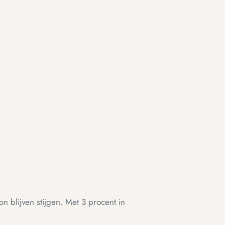
 blijven stijgen. Met 3 procent in