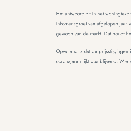
Het antwoord zit in het woningteko
inkomensgroei van afgelopen jaar w
gewoon van de markt. Dat houdt het
Opvallend is dat de prijsstijgingen
coronajaren lijkt dus blijvend. Wie 