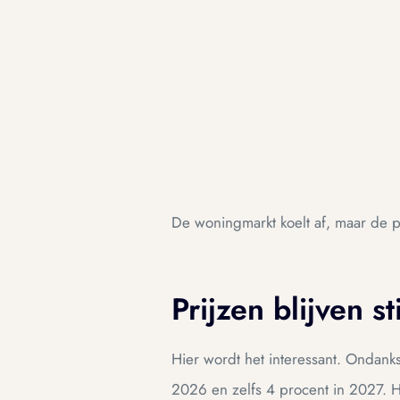
De woningmarkt koelt af, maar de p
Prijzen blijven 
Hier wordt het interessant. Ondank
2026 en zelfs 4 procent in 2027. H