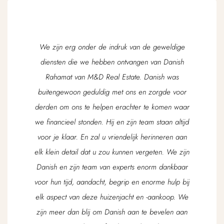
We zijn erg onder de indruk van de geweldige
diensten die we hebben ontvangen van Danish
Rahamat van M&D Real Estate. Danish was
buitengewoon geduldig met ons en zorgde voor
derden om ons te helpen erachter te komen waar
we financieel stonden. Hij en zijn team staan ​​altijd
voor je klaar. En zal u vriendelijk herinneren aan
elk klein detail dat u zou kunnen vergeten. We zijn
Danish en zijn team van experts enorm dankbaar
voor hun tijd, aandacht, begrip en enorme hulp bij
elk aspect van deze huizenjacht en -aankoop. We
zijn meer dan blij om Danish aan te bevelen aan