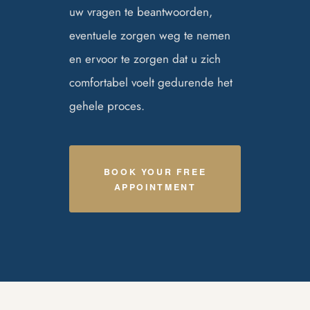
uw vragen te beantwoorden,
eventuele zorgen weg te nemen
en ervoor te zorgen dat u zich
comfortabel voelt gedurende het
gehele proces.
BOOK YOUR FREE
APPOINTMENT