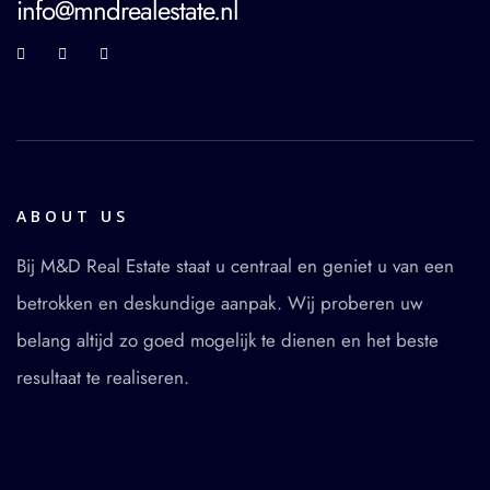
info@mndrealestate.nl
ABOUT US
Bij M&D Real Estate staat u centraal en geniet u van een
betrokken en deskundige aanpak. Wij proberen uw
belang altijd zo goed mogelijk te dienen en het beste
resultaat te realiseren.