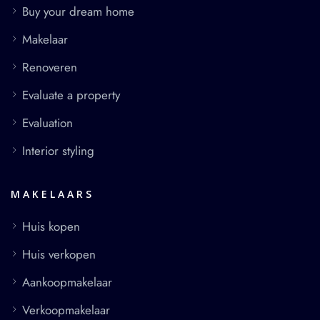
Buy your dream home
Makelaar
Renoveren
Evaluate a property
Evaluation
Interior styling
MAKELAARS
Huis kopen
Huis verkopen
Aankoopmakelaar
Verkoopmakelaar