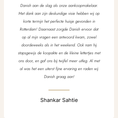
Danish aan de slag als onze aankoopmakelaar.
Met dank aan zijn deskundige visie hebben wij op
korte termijn het perfecte huisje gevonden in
Rotterdam! Daarnaast zorgde Danish ervoor dat
op al mijn vragen een antwoord kwam, zowel
doordeweeks als in het weekend. Ook nam hij
stapsgewijs de koopakte en de kleine lettertjes met
ons door, en gaf ons bij twijfel meer uitleg. Al met
al was het een uiterst fijne ervaring en raden wij
Danish graag aan!
Shankar Sahtie