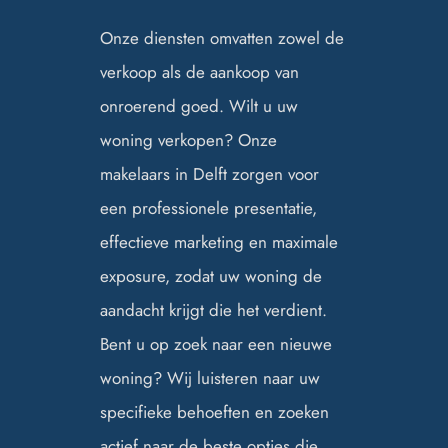
Onze diensten omvatten zowel de
verkoop als de aankoop van
onroerend goed. Wilt u uw
woning verkopen? Onze
makelaars in Delft zorgen voor
een professionele presentatie,
effectieve marketing en maximale
exposure, zodat uw woning de
aandacht krijgt die het verdient.
Bent u op zoek naar een nieuwe
woning? Wij luisteren naar uw
specifieke behoeften en zoeken
actief naar de beste opties die