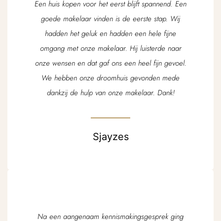
Een huis kopen voor het eerst blijft spannend. Een
goede makelaar vinden is de eerste stap. Wij
hadden het geluk en hadden een hele fijne
omgang met onze makelaar. Hij luisterde naar
onze wensen en dat gaf ons een heel fijn gevoel.
We hebben onze droomhuis gevonden mede
dankzij de hulp van onze makelaar. Dank!
Sjayzes
Na een aangenaam kennismakingsgesprek ging