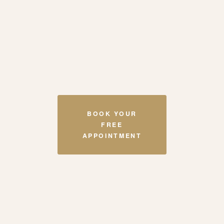
BOOK YOUR
FREE
APPOINTMENT