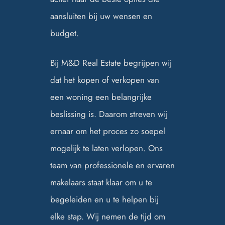
aansluiten bij uw wensen en
budget.
Bij M&D Real Estate begrijpen wij
dat het kopen of verkopen van
een woning een belangrijke
beslissing is. Daarom streven wij
ernaar om het proces zo soepel
mogelijk te laten verlopen. Ons
team van professionele en ervaren
makelaars staat klaar om u te
begeleiden en u te helpen bij
elke stap. Wij nemen de tijd om