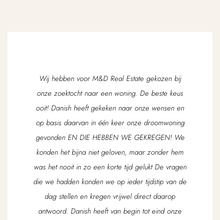
Wij hebben voor M&D Real Estate gekozen bij
onze zoektocht naar een woning. De beste keus
ooit! Danish heeft gekeken naar onze wensen en
op basis daarvan in één keer onze droomwoning
gevonden EN DIE HEBBEN WE GEKREGEN! We
konden het bijna niet geloven, maar zonder hem
was het nooit in zo een korte tijd gelukt De vragen
die we hadden konden we op ieder tijdstip van de
dag stellen en kregen vrijwel direct daarop
antwoord. Danish heeft van begin tot eind onze