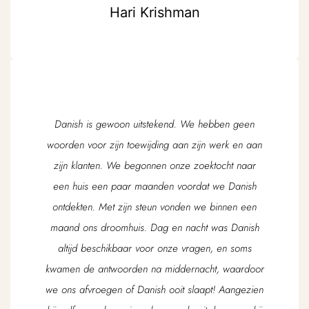
Hari Krishman
Danish is gewoon uitstekend. We hebben geen
woorden voor zijn toewijding aan zijn werk en aan
zijn klanten. We begonnen onze zoektocht naar
een huis een paar maanden voordat we Danish
ontdekten. Met zijn steun vonden we binnen een
maand ons droomhuis. Dag en nacht was Danish
altijd beschikbaar voor onze vragen, en soms
kwamen de antwoorden na middernacht, waardoor
we ons afvroegen of Danish ooit slaapt! Aangezien