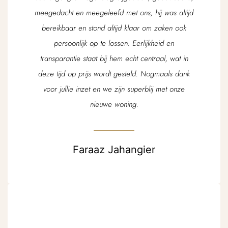
meegedacht en meegeleefd met ons, hij was altijd
bereikbaar en stond altijd klaar om zaken ook
persoonlijk op te lossen. Eerlijkheid en
transparantie staat bij hem echt centraal, wat in
deze tijd op prijs wordt gesteld. Nogmaals dank
voor jullie inzet en we zijn superblij met onze
nieuwe woning.
Faraaz Jahangier