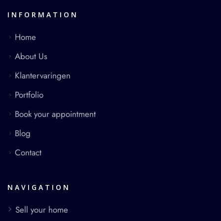
INFORMATION
Home
About Us
Klantervaringen
Portfolio
Book your appointment
Blog
Contact
NAVIGATION
Sell your home