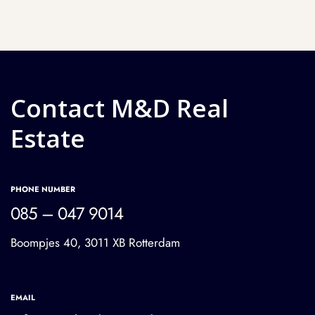
Contact M&D Real
Estate
PHONE NUMBER
085 – 047 9014
Boompjes 40, 3011 XB Rotterdam
EMAIL