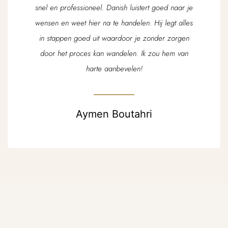
snel en professioneel. Danish luistert goed naar je
wensen en weet hier na te handelen. Hij legt alles
in stappen goed uit waardoor je zonder zorgen
door het proces kan wandelen. Ik zou hem van
harte aanbevelen!
Aymen Boutahri