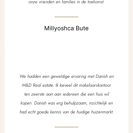
onze vrienden en families in de toekomst.
Millyoshca Bute
We hadden een geweldige ervaring met Danish en
M&D Real estate. Ik beveel dit makelaarskantoor
ten zeerste aan aan iedereen die een huis wil
kopen. Danish was erg behulpzaam, inzichtelijk en
had echt goede kennis van de huidige huizenmarkt.