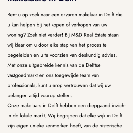
Bent u op zoek naar een ervaren makelaar in Delft die
u kan helpen bij het kopen of verkopen van uw
DAM
woning? Zoek niet verder! Bij M&D Real Estate staan
wij klaar om u door elke stap van het proces te
begeleiden en u te voorzien van deskundig advies.
Met onze uitgebreide kennis van de Delftse
vastgoedmarkt en ons toegewijde team van
professionals, kunt u erop vertrouwen dat wij uw
belangen altijd voorop stellen.
Onze makelaars in Delft hebben een diepgaand inzicht
in de lokale markt. Wij begrijpen dat elke wijk in Delft
zijn eigen unieke kenmerken heeft, van de historische
dam
dam