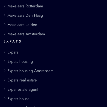
Makelaars Rotterdam
Makelaars Den Haag
Makelaars Leiden
Makelaars Amsterdam
EXPATS
Expats
Expats housing
Expats housing Amsterdam
Expats real estate
Expat estate agent
Expats house