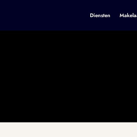
Diensten
Makela