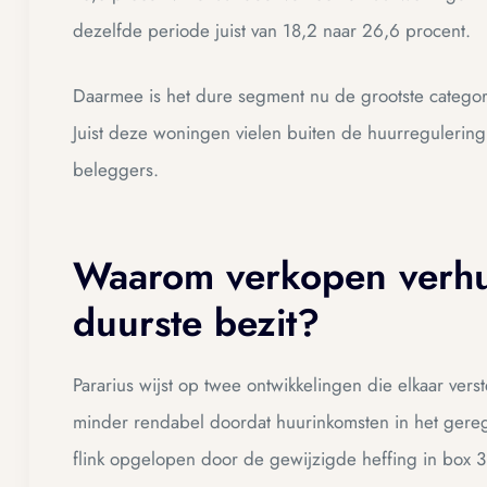
dezelfde periode juist van 18,2 naar 26,6 procent.
Daarmee is het dure segment nu de grootste categor
Juist deze woningen vielen buiten de huurregulering 
beleggers.
Waarom verkopen verhu
duurste bezit?
Pararius wijst op twee ontwikkelingen die elkaar ve
minder rendabel doordat huurinkomsten in het gereg
flink opgelopen door de gewijzigde heffing in box 3