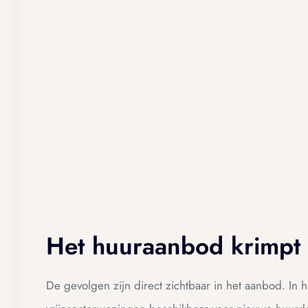
Het huuraanbod krimpt
De gevolgen zijn direct zichtbaar in het aanbod. I