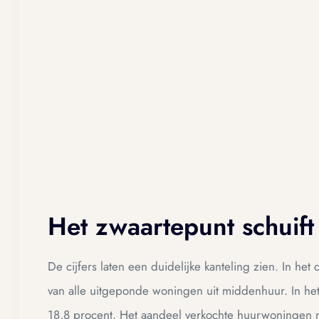
Het zwaartepunt schuift
De cijfers laten een duidelijke kanteling zien. In h
van alle uitgeponde woningen uit middenhuur. In het
18,8 procent. Het aandeel verkochte huurwoningen 