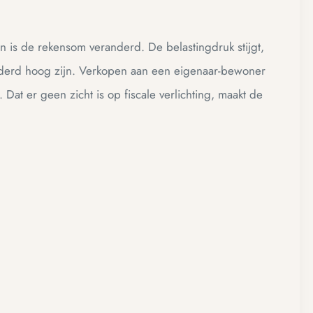
n is de rekensom veranderd. De belastingdruk stijgt,
nderd hoog zijn. Verkopen aan een eigenaar-bewoner
Dat er geen zicht is op fiscale verlichting, maakt de