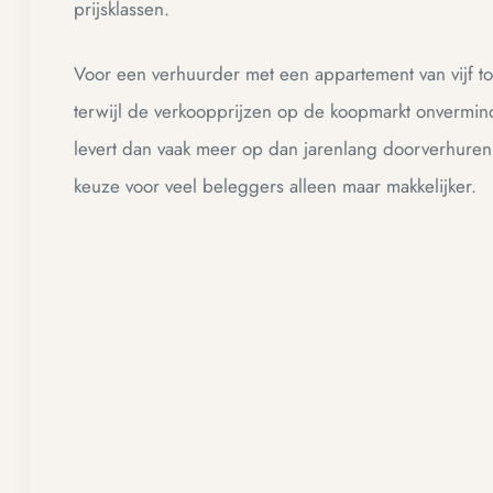
prijsklassen.
Voor een verhuurder met een appartement van vijf to
terwijl de verkoopprijzen op de koopmarkt onvermi
levert dan vaak meer op dan jarenlang doorverhuren. 
keuze voor veel beleggers alleen maar makkelijker.