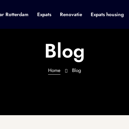
ar Rotterdam
Expats
Renovatie
Expats housing
Blog
Home
Blog