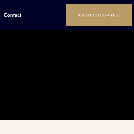
Contact
ADVIESGESPREK