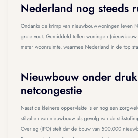
Nederland nog steeds r
Ondanks de krimp van nieuwbouwwoningen leven Ned
grote voet. Gemiddeld tellen woningen (nieuwbouw
meter woonruimte, waarmee Nederland in de top sta
Nieuwbouw onder druk d
netcongestie
Naast de kleinere oppervlakte is er nog een zorgwe
stilvallen van nieuwbouw als gevolg van de stikstofim
Overleg (IPO) stelt dat de bouw van 500.000 nieuw