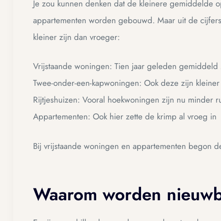
Je zou kunnen denken dat de kleinere gemiddelde o
appartementen worden gebouwd. Maar uit de cijfers 
kleiner zijn dan vroeger:
Vrijstaande woningen: Tien jaar geleden gemiddel
Twee-onder-een-kapwoningen: Ook deze zijn kleine
Rijtjeshuizen: Vooral hoekwoningen zijn nu minder r
Appartementen: Ook hier zette de krimp al vroeg in
Bij vrijstaande woningen en appartementen begon de 
Waarom worden nieuwb