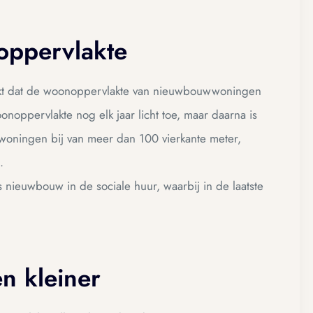
oppervlakte
lijkt dat de woonoppervlakte van nieuwbouwwoningen
oppervlakte nog elk jaar licht toe, maar daarna is
woningen bij van meer dan 100 vierkante meter,
.
 nieuwbouw in de sociale huur, waarbij in de laatste
n kleiner