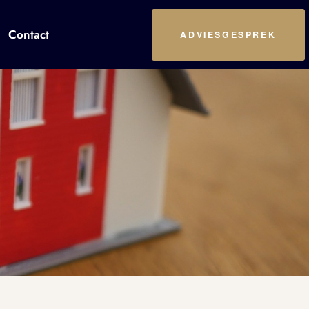
Contact
ADVIESGESPREK