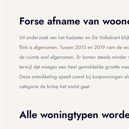
Forse afname van woon
Uit onderzoek van het Kadaster en De Volkskrant b
flink is afgenomen. Tussen 2015 en 2019 nam de woon
de ruimte snel afgenomen. Er komen steeds minder 
terwijl dat vroeger een heel gemiddelde grootte was
Deze ontwikkeling speelt zowel bij koopwoningen als
categorie de krimp het snelst gaat.
Alle woningtypen worde