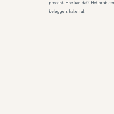
procent. Hoe kan dat? Het probleem 
beleggers haken af.