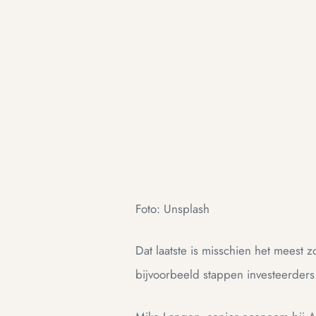
Foto: Unsplash
Dat laatste is misschien het meest 
bijvoorbeeld stappen investeerders