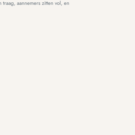
 traag, aannemers zitten vol, en