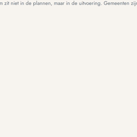
zit niet in de plannen, maar in de uitvoering. Gemeenten zijn