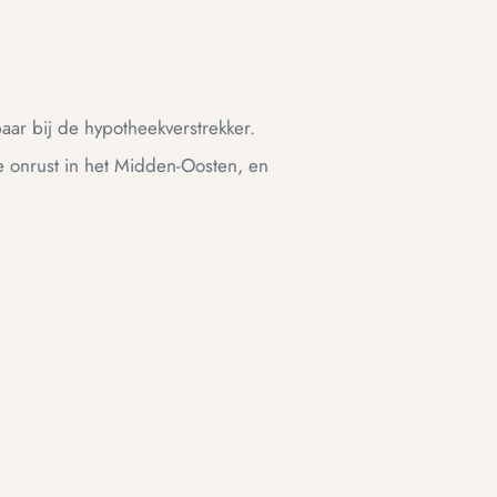
aar bij de hypotheekverstrekker.
e onrust in het Midden-Oosten, en