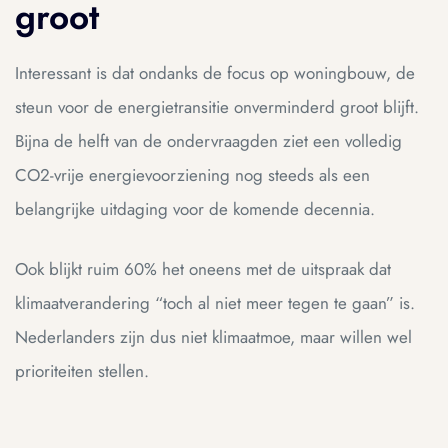
groot
Interessant is dat ondanks de focus op woningbouw, de
steun voor de energietransitie onverminderd groot blijft.
Bijna de helft van de ondervraagden ziet een volledig
CO2-vrije energievoorziening nog steeds als een
belangrijke uitdaging voor de komende decennia.
Ook blijkt ruim 60% het oneens met de uitspraak dat
klimaatverandering “toch al niet meer tegen te gaan” is.
Nederlanders zijn dus niet klimaatmoe, maar willen wel
prioriteiten stellen.