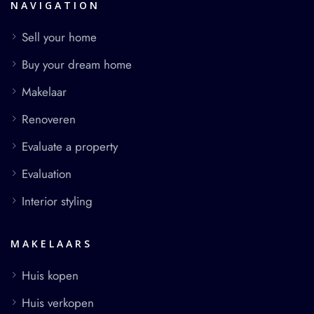
NAVIGATION
Sell your home
Buy your dream home
Makelaar
Renoveren
Evaluate a property
Evaluation
Interior styling
MAKELAARS
Huis kopen
Huis verkopen