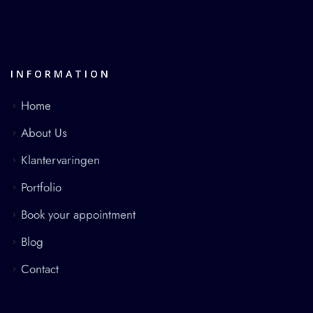
INFORMATION
Home
About Us
Klantervaringen
Portfolio
Book your appointment
Blog
Contact