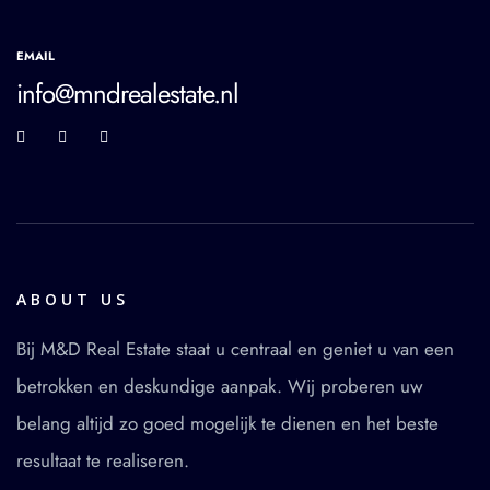
EMAIL
info@mndrealestate.nl
ABOUT US
Bij M&D Real Estate staat u centraal en geniet u van een
betrokken en deskundige aanpak. Wij proberen uw
belang altijd zo goed mogelijk te dienen en het beste
resultaat te realiseren.