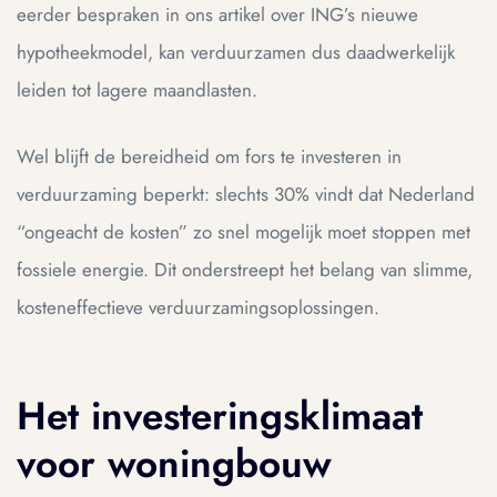
eerder bespraken in ons artikel over ING’s nieuwe
hypotheekmodel, kan verduurzamen dus daadwerkelijk
leiden tot lagere maandlasten.
Wel blijft de bereidheid om fors te investeren in
verduurzaming beperkt: slechts 30% vindt dat Nederland
“ongeacht de kosten” zo snel mogelijk moet stoppen met
fossiele energie. Dit onderstreept het belang van slimme,
kosteneffectieve verduurzamingsoplossingen.
Het investeringsklimaat
voor woningbouw