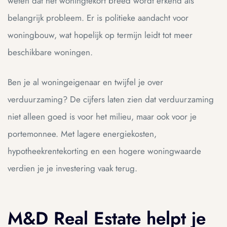
weten dat het woningtekort breed wordt erkend als
belangrijk probleem. Er is politieke aandacht voor
woningbouw, wat hopelijk op termijn leidt tot meer
beschikbare woningen.
Ben je al woningeigenaar en twijfel je over
verduurzaming? De cijfers laten zien dat verduurzaming
niet alleen goed is voor het milieu, maar ook voor je
portemonnee. Met lagere energiekosten,
hypotheekrentekorting en een hogere woningwaarde
verdien je je investering vaak terug.
M&D Real Estate helpt je