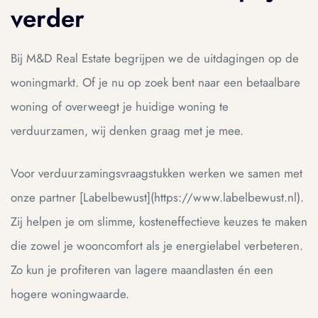
verder
Bij M&D Real Estate begrijpen we de uitdagingen op de
woningmarkt. Of je nu op zoek bent naar een betaalbare
woning of overweegt je huidige woning te
verduurzamen, wij denken graag met je mee.
Voor verduurzamingsvraagstukken werken we samen met
onze partner [Labelbewust](https://www.labelbewust.nl).
Zij helpen je om slimme, kosteneffectieve keuzes te maken
die zowel je wooncomfort als je energielabel verbeteren.
Zo kun je profiteren van lagere maandlasten én een
hogere woningwaarde.