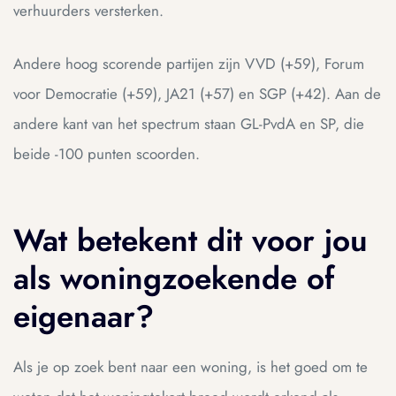
verhuurders versterken.
Andere hoog scorende partijen zijn VVD (+59), Forum
voor Democratie (+59), JA21 (+57) en SGP (+42). Aan de
andere kant van het spectrum staan GL-PvdA en SP, die
beide -100 punten scoorden.
Wat betekent dit voor jou
als woningzoekende of
eigenaar?
Als je op zoek bent naar een woning, is het goed om te