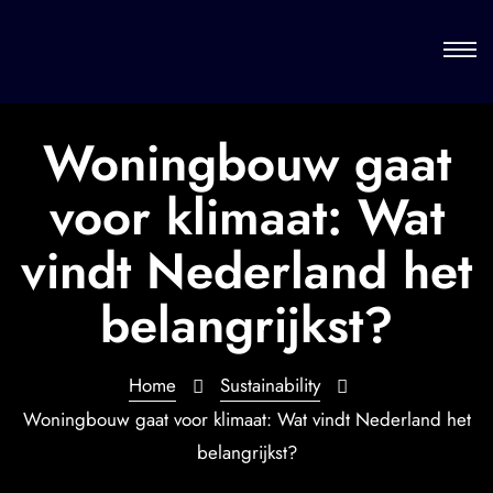
Woningbouw gaat
voor klimaat: Wat
vindt Nederland het
belangrijkst?
Home
Sustainability
Woningbouw gaat voor klimaat: Wat vindt Nederland het
belangrijkst?