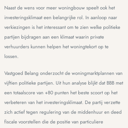
Naast de wens voor meer woningbouw speelt ook het
investeringsklimaat een belangrijke rol. In aanloop naar
verkiezingen is het interessant om te zien welke politieke
partijen bijdragen aan een klimaat waarin private
verhuurders kunnen helpen het woningtekort op te
lossen.
Vastgoed Belang onderzocht de woningmarktplannen van
vijftien politieke partijen. Uit hun analyse blijkt dat BBB met
een totaalscore van +80 punten het beste scoort op het
verbeteren van het investeringsklimaat. De partij verzette
zich actief tegen regulering van de middenhuur en deed
fiscale voorstellen die de positie van particuliere