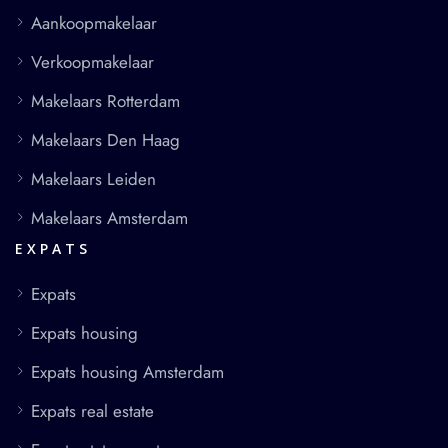
Aankoopmakelaar
Verkoopmakelaar
Makelaars Rotterdam
Makelaars Den Haag
Makelaars Leiden
Makelaars Amsterdam
EXPATS
Expats
Expats housing
Expats housing Amsterdam
Expats real estate