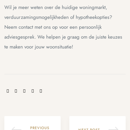
Wil je meer weten over de huidige woningmarkt,
verduurzamingsmogelijkheden of hypotheekopties?
Neem contact met ons op voor een persoonlijk
adviesgesprek. We helpen je graag om de juiste keuzes
te maken voor jouw woonsituatie!
SHARE:
PREVIOUS