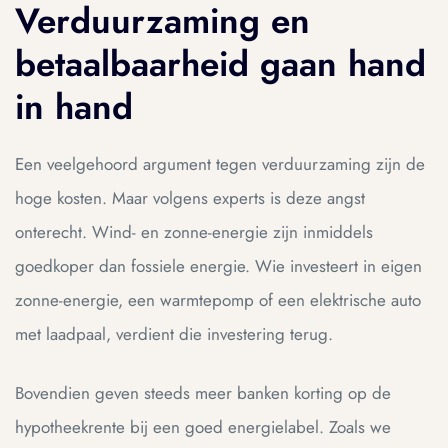
Verduurzaming en
betaalbaarheid gaan hand
in hand
Een veelgehoord argument tegen verduurzaming zijn de
hoge kosten. Maar volgens experts is deze angst
onterecht. Wind- en zonne-energie zijn inmiddels
goedkoper dan fossiele energie. Wie investeert in eigen
zonne-energie, een warmtepomp of een elektrische auto
met laadpaal, verdient die investering terug.
Bovendien geven steeds meer banken korting op de
hypotheekrente bij een goed energielabel. Zoals we