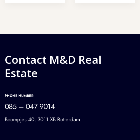
Contact M&D Real
Estate
PHONE NUMBER
085 – 047 9014
Boompjes 40, 3011 XB Rotterdam