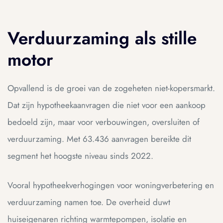
Verduurzaming als stille
motor
Opvallend is de groei van de zogeheten niet-kopersmarkt.
Dat zijn hypotheekaanvragen die niet voor een aankoop
bedoeld zijn, maar voor verbouwingen, oversluiten of
verduurzaming. Met 63.436 aanvragen bereikte dit
segment het hoogste niveau sinds 2022.
Vooral hypotheekverhogingen voor woningverbetering en
verduurzaming namen toe. De overheid duwt
huiseigenaren richting warmtepompen, isolatie en