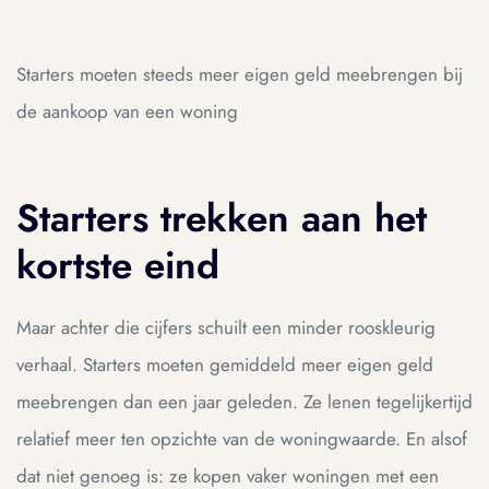
Starters moeten steeds meer eigen geld meebrengen bij
de aankoop van een woning
Starters trekken aan het
kortste eind
Maar achter die cijfers schuilt een minder rooskleurig
verhaal. Starters moeten gemiddeld meer eigen geld
meebrengen dan een jaar geleden. Ze lenen tegelijkertijd
relatief meer ten opzichte van de woningwaarde. En alsof
dat niet genoeg is: ze kopen vaker woningen met een