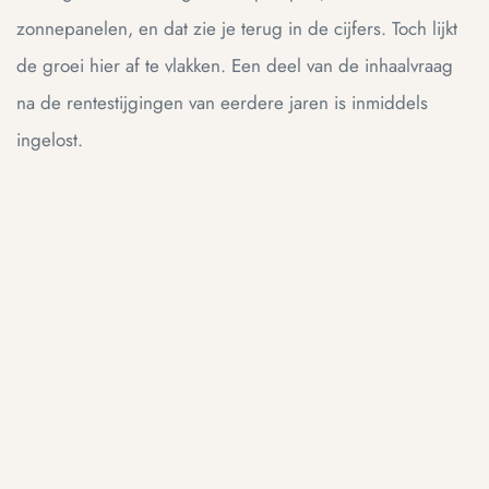
zonnepanelen, en dat zie je terug in de cijfers. Toch lijkt
de groei hier af te vlakken. Een deel van de inhaalvraag
na de rentestijgingen van eerdere jaren is inmiddels
ingelost.