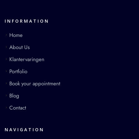
INFORMATION
Home
About Us
Klantervaringen
Portfolio
Book your appointment
Blog
Contact
NAVIGATION