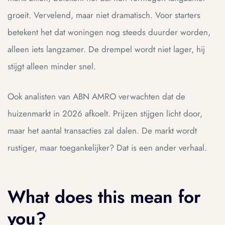
groeit. Vervelend, maar niet dramatisch. Voor starters
betekent het dat woningen nog steeds duurder worden,
alleen iets langzamer. De drempel wordt niet lager, hij
stijgt alleen minder snel.
Ook analisten van ABN AMRO verwachten dat de
huizenmarkt in 2026 afkoelt. Prijzen stijgen licht door,
maar het aantal transacties zal dalen. De markt wordt
rustiger, maar toegankelijker? Dat is een ander verhaal.
What does this mean for
you?