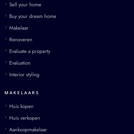
Sell your home
Buy your dream home
Makelaar
Renoveren
Evaluate a property
Evaluation
Interior styling
MAKELAARS
Huis kopen
Huis verkopen
Aankoopmakelaar