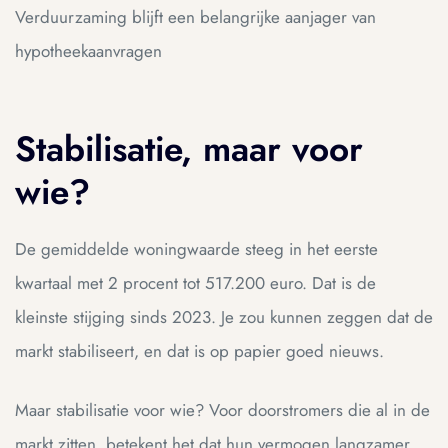
Verduurzaming blijft een belangrijke aanjager van
hypotheekaanvragen
Stabilisatie, maar voor
wie?
De gemiddelde woningwaarde steeg in het eerste
kwartaal met 2 procent tot 517.200 euro. Dat is de
kleinste stijging sinds 2023. Je zou kunnen zeggen dat de
markt stabiliseert, en dat is op papier goed nieuws.
Maar stabilisatie voor wie? Voor doorstromers die al in de
markt zitten, betekent het dat hun vermogen langzamer