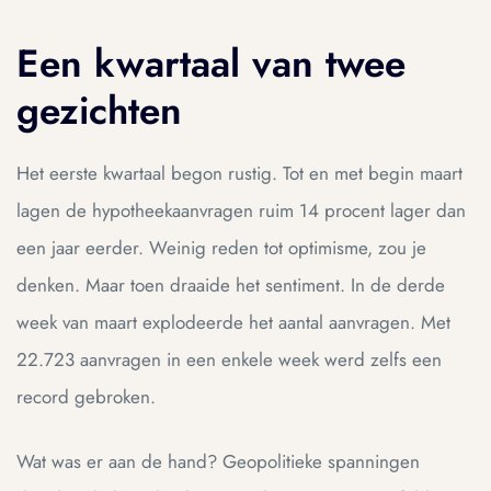
Een kwartaal van twee
gezichten
Het eerste kwartaal begon rustig. Tot en met begin maart
lagen de hypotheekaanvragen ruim 14 procent lager dan
een jaar eerder. Weinig reden tot optimisme, zou je
denken. Maar toen draaide het sentiment. In de derde
week van maart explodeerde het aantal aanvragen. Met
22.723 aanvragen in een enkele week werd zelfs een
record gebroken.
Wat was er aan de hand? Geopolitieke spanningen