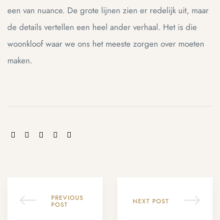
een van nuance. De grote lijnen zien er redelijk uit, maar
de details vertellen een heel ander verhaal. Het is die
woonkloof waar we ons het meeste zorgen over moeten
maken.
SHARE:
PREVIOUS
NEXT POST
POST