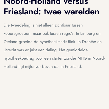
Noord-Holland versus
Friesland: twee werelden
Die tweedeling is niet alleen zichtbaar tussen
kopersgroepen, maar ook tussen regio’s. In Limburg en
Zeeland groeide de hypotheekmarkt flink. In Drenthe en
Utrecht was er juist een daling. Het gemiddelde
hypotheekbedrag voor een starter zonder NHG in Noord-
Holland ligt mijlenver boven dat in Friesland.