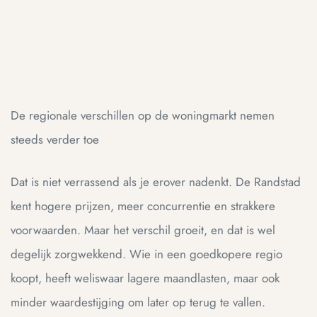
De regionale verschillen op de woningmarkt nemen
steeds verder toe
Dat is niet verrassend als je erover nadenkt. De Randstad
kent hogere prijzen, meer concurrentie en strakkere
voorwaarden. Maar het verschil groeit, en dat is wel
degelijk zorgwekkend. Wie in een goedkopere regio
koopt, heeft weliswaar lagere maandlasten, maar ook
minder waardestijging om later op terug te vallen.