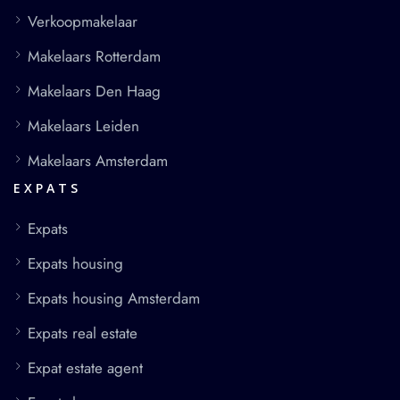
Verkoopmakelaar
Makelaars Rotterdam
Makelaars Den Haag
Makelaars Leiden
Makelaars Amsterdam
EXPATS
Expats
Expats housing
Expats housing Amsterdam
Expats real estate
Expat estate agent