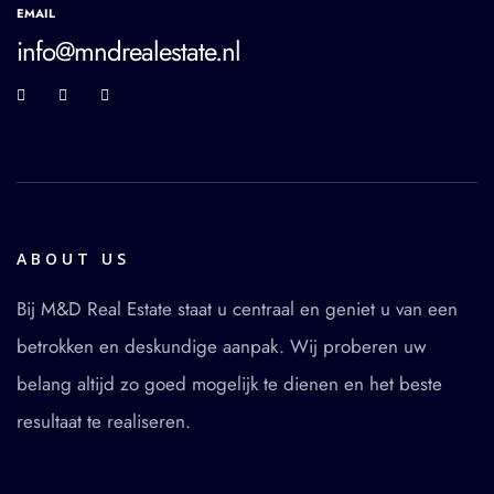
EMAIL
info@mndrealestate.nl
ABOUT US
Bij M&D Real Estate staat u centraal en geniet u van een
betrokken en deskundige aanpak. Wij proberen uw
belang altijd zo goed mogelijk te dienen en het beste
resultaat te realiseren.