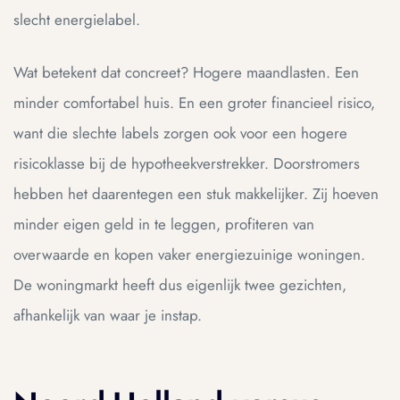
slecht energielabel.
Wat betekent dat concreet? Hogere maandlasten. Een
minder comfortabel huis. En een groter financieel risico,
want die slechte labels zorgen ook voor een hogere
risicoklasse bij de hypotheekverstrekker. Doorstromers
hebben het daarentegen een stuk makkelijker. Zij hoeven
minder eigen geld in te leggen, profiteren van
overwaarde en kopen vaker energiezuinige woningen.
De woningmarkt heeft dus eigenlijk twee gezichten,
afhankelijk van waar je instap.