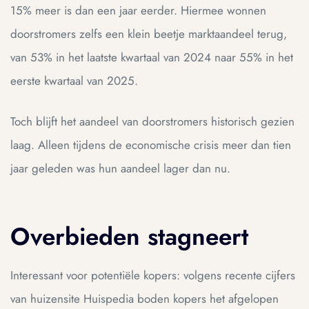
15% meer is dan een jaar eerder. Hiermee wonnen
doorstromers zelfs een klein beetje marktaandeel terug,
van 53% in het laatste kwartaal van 2024 naar 55% in het
eerste kwartaal van 2025.
Toch blijft het aandeel van doorstromers historisch gezien
laag. Alleen tijdens de economische crisis meer dan tien
jaar geleden was hun aandeel lager dan nu.
Overbieden stagneert
Interessant voor potentiële kopers: volgens recente cijfers
van huizensite Huispedia boden kopers het afgelopen