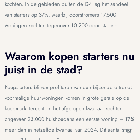
kochten. In de gebieden buiten de G4 lag het aandeel
van starters op 37%, waarbij doorstromers 17.500
woningen kochten tegenover 10.200 door starters.
Waarom kopen starters nu
juist in de stad?
Koopstarters blijven profiteren van een bijzondere trend:
voormalige huurwoningen komen in grote getale op de
koopmarkt terecht. In het afgelopen kwartaal kochten
ongeveer 23.000 huishoudens een eerste woning – 17%
meer dan in hetzelfde kwartaal van 2024. Dit aantal stijgt