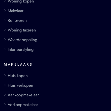
Woning kopen
Makelaar
Renoveren
Woning taxeren
Waardebepaling
Interieurstyling
MAKELAARS
Huis kopen
Huis verkopen
Aankoopmakelaar
Verkoopmakelaar