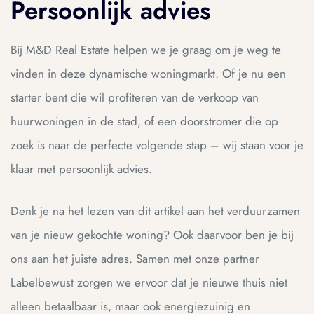
Persoonlijk advies
Bij M&D Real Estate helpen we je graag om je weg te
vinden in deze dynamische woningmarkt. Of je nu een
starter bent die wil profiteren van de verkoop van
huurwoningen in de stad, of een doorstromer die op
zoek is naar de perfecte volgende stap – wij staan voor je
klaar met persoonlijk advies.
Denk je na het lezen van dit artikel aan het verduurzamen
van je nieuw gekochte woning? Ook daarvoor ben je bij
ons aan het juiste adres. Samen met onze partner
Labelbewust
zorgen we ervoor dat je nieuwe thuis niet
alleen betaalbaar is, maar ook energiezuinig en