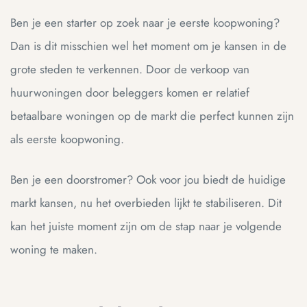
Ben je een starter op zoek naar je eerste koopwoning?
Dan is dit misschien wel het moment om je kansen in de
grote steden te verkennen. Door de verkoop van
huurwoningen door beleggers komen er relatief
betaalbare woningen op de markt die perfect kunnen zijn
als eerste koopwoning.
Ben je een doorstromer? Ook voor jou biedt de huidige
markt kansen, nu het overbieden lijkt te stabiliseren. Dit
kan het juiste moment zijn om de stap naar je volgende
woning te maken.