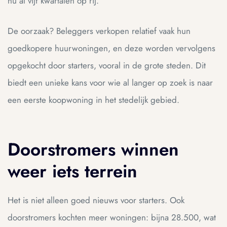
nu al vijf kwartalen op rij.
De oorzaak? Beleggers verkopen relatief vaak hun
goedkopere huurwoningen, en deze worden vervolgens
opgekocht door starters, vooral in de grote steden. Dit
biedt een unieke kans voor wie al langer op zoek is naar
een eerste koopwoning in het stedelijk gebied.
Doorstromers winnen
weer iets terrein
Het is niet alleen goed nieuws voor starters. Ook
doorstromers kochten meer woningen: bijna 28.500, wat