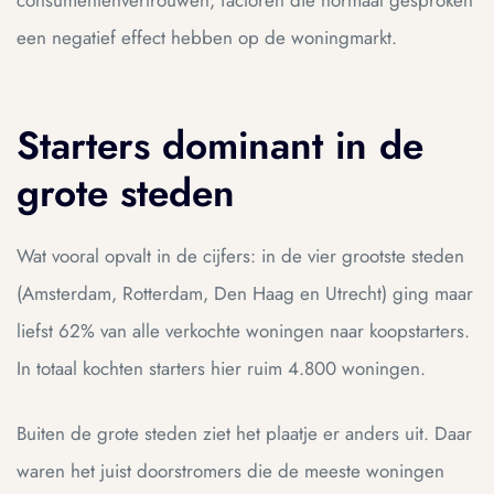
een negatief effect hebben op de woningmarkt.
Starters dominant in de
grote steden
Wat vooral opvalt in de cijfers: in de vier grootste steden
(Amsterdam, Rotterdam, Den Haag en Utrecht) ging maar
liefst 62% van alle verkochte woningen naar koopstarters.
In totaal kochten starters hier ruim 4.800 woningen.
Buiten de grote steden ziet het plaatje er anders uit. Daar
waren het juist doorstromers die de meeste woningen