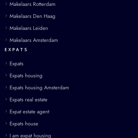
Makelaars Rotterdam
Makelaars Den Haag
Makelaars Leiden
Makelaars Amsterdam
EXPATS
Expats
Expats housing
Expats housing Amsterdam
Expats real estate
Expat estate agent
Expats house
I am expat housing