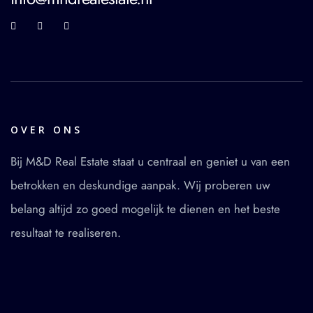
OVER ONS
Bij M&D Real Estate staat u centraal en geniet u van een
betrokken en deskundige aanpak. Wij proberen uw
belang altijd zo goed mogelijk te dienen en het beste
resultaat te realiseren.