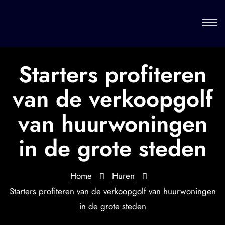
Starters profiteren
van de verkoopgolf
van huurwoningen
in de grote steden
Home
Huren
Starters profiteren van de verkoopgolf van huurwoningen
in de grote steden