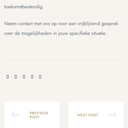
toekomstbestendig.
Neem contact met ons op voor een vrijblijvend gesprek
over de mogelijkheden in jouw specifieke situatie.
SHARE:
PREVIOUS
NEXT POST
POST