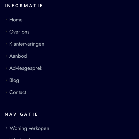
INFORMATIE
Home
Over ons
Klantervaringen
Aanbod
Adviesgesprek
Blog
Contact
NAVIGATIE
Woning verkopen