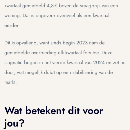
kwartaal gemiddeld 4,8% boven de vraagprijs van een
woning. Dat is ongeveer evenveel als een kwartaal
eerder.
Dit is opvallend, want sinds begin 2023 nam de
gemiddelde overbieding elk kwartaal fors toe. Deze
stagnatie begon in het vierde kwartaal van 2024 en zet nu
door, wat mogelijk duidt op een stabilisering van de
markt.
Wat betekent dit voor
jou?